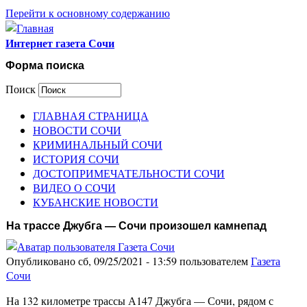
Перейти к основному содержанию
Интернет газета Сочи
Форма поиска
Поиск
ГЛАВНАЯ СТРАНИЦА
НОВОСТИ СОЧИ
КРИМИНАЛЬНЫЙ СОЧИ
ИСТОРИЯ СОЧИ
ДОСТОПРИМЕЧАТЕЛЬНОСТИ СОЧИ
ВИДЕО О СОЧИ
КУБАНСКИЕ НОВОСТИ
На трассе Джубга — Сочи произошел камнепад
Опубликовано сб, 09/25/2021 - 13:59 пользователем
Газета
Сочи
На 132 километре трассы А147 Джубга — Сочи, рядом с