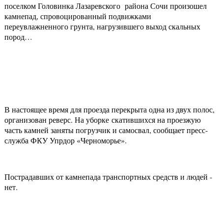
поселком Головинка Лазаревского района Сочи произошел
камнепад, спровоцированный подвижками
переувлажненного грунта, нагрузившего выход скальных
пород…
В настоящее время для проезда перекрыта одна из двух полос,
организован реверс. На уборке скатившихся на проезжую
часть камней заняты погрузчик и самосвал, сообщает пресс-
служба ФКУ Упрдор «Черноморье».
Пострадавших от камнепада транспортных средств и людей -
нет.