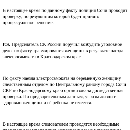
В настоящее время по данному факту полиция Сочи проводит
проверку, по результатам которой будет принято
процессуальное решение.
P.S.
Председатель СК России поручил возбудить уголовное
дело по факту травмирования женщины в результате наезда
электросамоката в Краснодарском крае
По факту наезда электросамоката на беременную женщину
следственным отделом по Центральному району города Сочи
СКР по Краснодарскому краю организована доследственная
проверка. По предварительным данным, угрозы жизни и
здоровью женщины и её ребенка не имеется.
В настоящее время следователем проводятся необходимые
проверочные мероприятия, направленные на установление