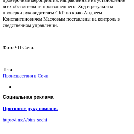
всех обстоятельств произошедшего. Ход и результаты
проверки руководителем СКР по краю Андреем
Константиновичем Масловым поставлены на контроль в
следственном управлении.
Фото:ЧП Сочи.
Теги:
Происшествия в Сочи
Социальная реклама
Протяните руку помощи.
https://t.me/s/bim_sochi