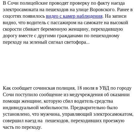
В Сочи полицейские проводят проверку по факту наезда
электросамоката на пешеходов на улице Воровского. Ранее в
соцсетях появилось
видео с камер наблюдения
. На записи
видно, что водитель с пассажиром на самокате на высокой
скорости сбивает беременную женщину, переходившую
дорогу вместе с другими гражданами по пешеходному
переходу на зеленый сигнал светофора...
Как сообщает сочинская полиция, 18 июля в УВД по городу
Сочи поступило сообщение из медучреждения об оказании
помощи женщине, которую сбил водитель средства
индивидуальной мобильности. Предварительно было
установлено, что мужчина, управляющий электросамокатом,
совершил наезд на пешеходов, переходивших проезжую
часть по переходу.