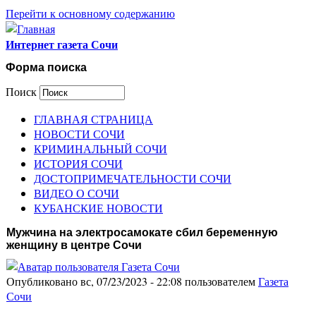
Перейти к основному содержанию
Интернет газета Сочи
Форма поиска
Поиск
ГЛАВНАЯ СТРАНИЦА
НОВОСТИ СОЧИ
КРИМИНАЛЬНЫЙ СОЧИ
ИСТОРИЯ СОЧИ
ДОСТОПРИМЕЧАТЕЛЬНОСТИ СОЧИ
ВИДЕО О СОЧИ
КУБАНСКИЕ НОВОСТИ
Мужчина на электросамокате сбил беременную
женщину в центре Сочи
Опубликовано вс, 07/23/2023 - 22:08 пользователем
Газета
Сочи