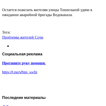
Остается пожелать жителям улицы Тоннельной удачи в
ожидании аварийной бригады Водоканала.
Теги:
Проблемы жителей Сочи
Социальная реклама
Протяните руку помощи.
https://t.me/s/bim_sochi
Последние материалы