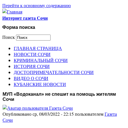
Перейти к основному содержанию
Интернет газета Сочи
Форма поиска
Поиск
ГЛАВНАЯ СТРАНИЦА
НОВОСТИ СОЧИ
КРИМИНАЛЬНЫЙ СОЧИ
ИСТОРИЯ СОЧИ
ДОСТОПРИМЕЧАТЕЛЬНОСТИ СОЧИ
ВИДЕО О СОЧИ
КУБАНСКИЕ НОВОСТИ
МУП «Водоканал» не спешит на помощь жителям
Сочи
Опубликовано ср, 08/03/2022 - 22:15 пользователем
Газета
Сочи