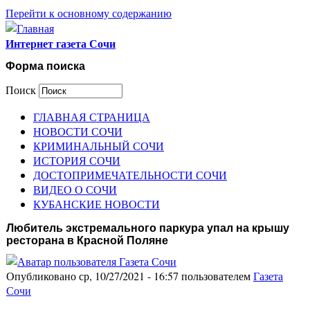
Перейти к основному содержанию
Интернет газета Сочи
Форма поиска
Поиск
ГЛАВНАЯ СТРАНИЦА
НОВОСТИ СОЧИ
КРИМИНАЛЬНЫЙ СОЧИ
ИСТОРИЯ СОЧИ
ДОСТОПРИМЕЧАТЕЛЬНОСТИ СОЧИ
ВИДЕО О СОЧИ
КУБАНСКИЕ НОВОСТИ
Любитель экстремального паркура упал на крышу
ресторана в Красной Поляне
Опубликовано ср, 10/27/2021 - 16:57 пользователем
Газета
Сочи