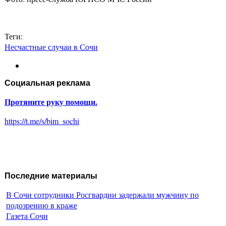
Теги:
Несчастные случаи в Сочи
Социальная реклама
Протяните руку помощи.
https://t.me/s/bim_sochi
Последние материалы
В Сочи сотрудники Росгвардии задержали мужчину по
подозрению в краже
Газета Сочи