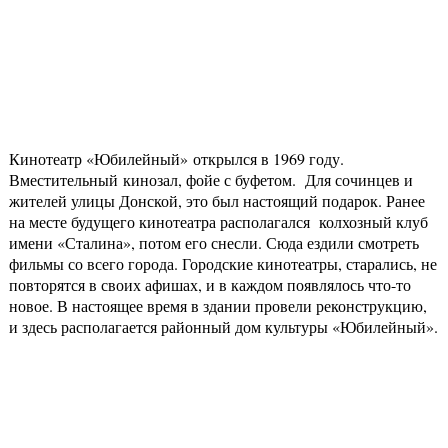
Кинотеатр «Юбилейный» открылся в 1969 году.
Вместительный кинозал, фойе с буфетом. Для сочинцев и
жителей улицы Донской, это был настоящий подарок. Ранее
на месте будущего кинотеатра располагался колхозный клуб
имени «Сталина», потом его снесли. Сюда ездили смотреть
фильмы со всего города. Городские кинотеатры, старались, не
повторятся в своих афишах, и в каждом появлялось что-то
новое. В настоящее время в здании провели реконструкцию,
и здесь располагается районный дом культуры «Юбилейный».