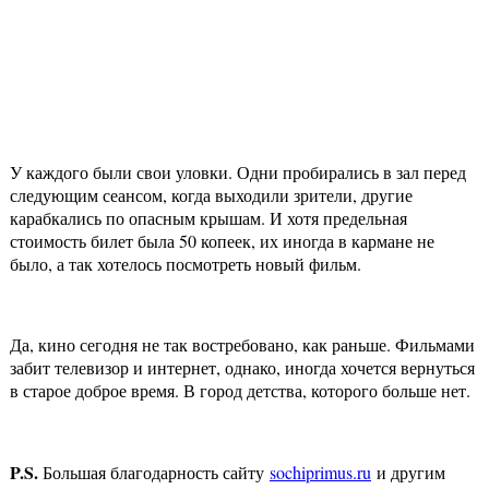
У каждого были свои уловки. Одни пробирались в зал перед
следующим сеансом, когда выходили зрители, другие
карабкались по опасным крышам. И хотя предельная
стоимость билет была 50 копеек, их иногда в кармане не
было, а так хотелось посмотреть новый фильм.
Да, кино сегодня не так востребовано, как раньше. Фильмами
забит телевизор и интернет, однако, иногда хочется вернуться
в старое доброе время. В город детства, которого больше нет.
P.S.
Большая благодарность сайту
sochiprimus.ru
и другим