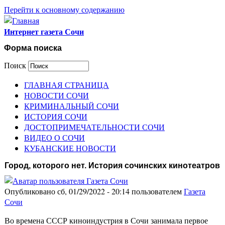
Перейти к основному содержанию
Интернет газета Сочи
Форма поиска
Поиск
ГЛАВНАЯ СТРАНИЦА
НОВОСТИ СОЧИ
КРИМИНАЛЬНЫЙ СОЧИ
ИСТОРИЯ СОЧИ
ДОСТОПРИМЕЧАТЕЛЬНОСТИ СОЧИ
ВИДЕО О СОЧИ
КУБАНСКИЕ НОВОСТИ
Город, которого нет. История сочинских кинотеатров
Опубликовано сб, 01/29/2022 - 20:14 пользователем
Газета
Сочи
Во времена СССР киноиндустрия в Сочи занимала первое