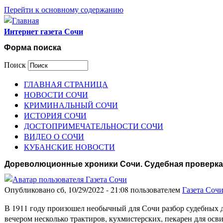
Перейти к основному содержанию
Интернет газета Сочи
Форма поиска
Поиск
ГЛАВНАЯ СТРАНИЦА
НОВОСТИ СОЧИ
КРИМИНАЛЬНЫЙ СОЧИ
ИСТОРИЯ СОЧИ
ДОСТОПРИМЕЧАТЕЛЬНОСТИ СОЧИ
ВИДЕО О СОЧИ
КУБАНСКИЕ НОВОСТИ
Дореволюционные хроники Сочи. Судебная проверка
Опубликовано сб, 10/29/2022 - 21:08 пользователем
Газета Соч
В 1911 году произошел необычный для Сочи разбор судебных д
вечером несколько трактиров, кухмистерских, пекарен для осви