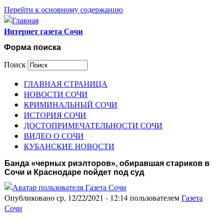
Перейти к основному содержанию
Интернет газета Сочи
Форма поиска
Поиск
ГЛАВНАЯ СТРАНИЦА
НОВОСТИ СОЧИ
КРИМИНАЛЬНЫЙ СОЧИ
ИСТОРИЯ СОЧИ
ДОСТОПРИМЕЧАТЕЛЬНОСТИ СОЧИ
ВИДЕО О СОЧИ
КУБАНСКИЕ НОВОСТИ
Банда «черных риэлторов», обиравшая стариков в
Сочи и Краснодаре пойдет под суд
Опубликовано ср, 12/22/2021 - 12:14 пользователем
Газета
Сочи