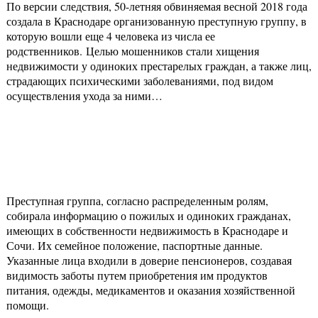
По версии следствия, 50-летняя обвиняемая весной 2018 года
создала в Краснодаре организованную преступную группу, в
которую вошли еще 4 человека из числа ее
родственников. Целью мошенников стали хищения
недвижимости у одиноких престарелых граждан, а также лиц,
страдающих психическими заболеваниями, под видом
осуществления ухода за ними…
Преступная группа, согласно распределенным ролям,
собирала информацию о пожилых и одиноких гражданах,
имеющих в собственности недвижимость в Краснодаре и
Сочи. Их семейное положение, паспортные данные.
Указанные лица входили в доверие пенсионеров, создавая
видимость заботы путем приобретения им продуктов
питания, одежды, медикаментов и оказания хозяйственной
помощи.