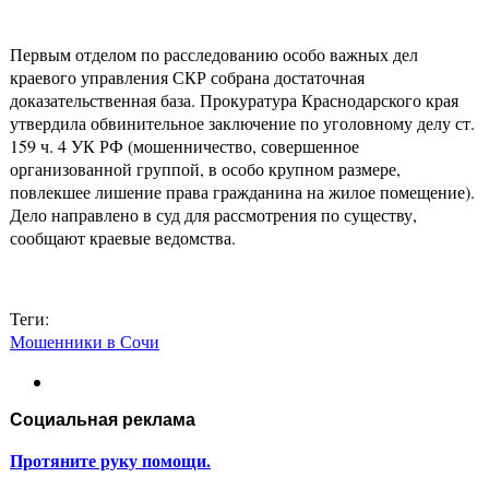
Первым отделом по расследованию особо важных дел
краевого управления СКР собрана достаточная
доказательственная база. Прокуратура Краснодарского края
утвердила обвинительное заключение по уголовному делу ст.
159 ч. 4 УК РФ (мошенничество, совершенное
организованной группой, в особо крупном размере,
повлекшее лишение права гражданина на жилое помещение).
Дело направлено в суд для рассмотрения по существу,
сообщают краевые ведомства.
Теги:
Мошенники в Сочи
Социальная реклама
Протяните руку помощи.