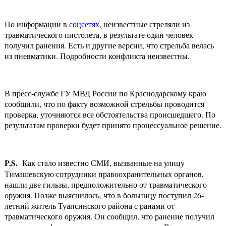
По информации в
соцсетях
, неизвестные стреляли из
травматического пистолета, в результате один человек
получил ранения. Есть и другие версии, что стрельба велась
из пневматики. Подробности конфликта неизвестны.
В пресс-службе ГУ МВД России по Краснодарскому краю
сообщили, что по факту возможной стрельбы проводится
проверка, уточняются все обстоятельства происшедшего. По
результатам проверки будет принято процессуальное решение.
P.S.
Как стало известно СМИ, вызванные на улицу
Тимашевскую сотрудники правоохранительных органов,
нашли две гильзы, предположительно от травматического
оружия. Позже выяснилось, что в больницу поступил 26-
летний житель Туапсинского района с ранами от
травматического оружия. Он сообщил, что ранение получил